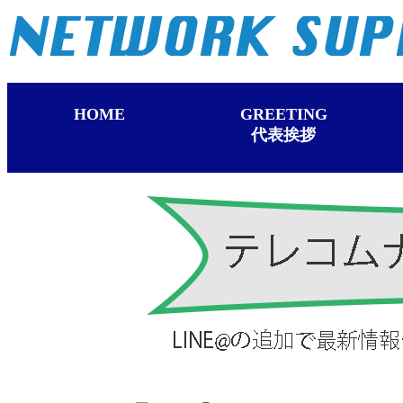
HOME
GREETING
代表挨拶